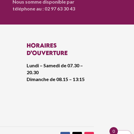
Nous somme disponible par
téléphone au : 02 97 63 30 43
Horaires
d’ouverture
Lundi – Samedi de 07.30 –
20.30
Dimanche de 08.15 – 13:15
0