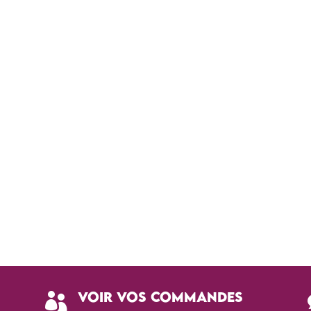
Voir vos commandes
