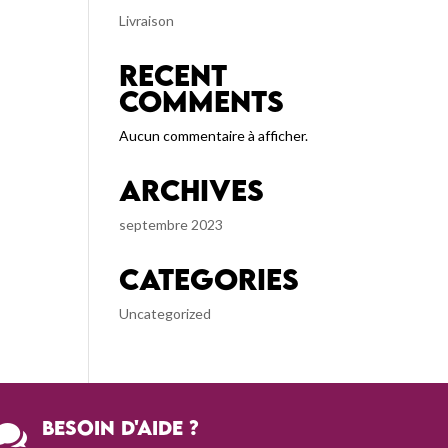
Livraison
Recent
Comments
Aucun commentaire à afficher.
Archives
septembre 2023
Categories
Uncategorized
Besoin d'aide ?
