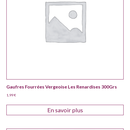
Gaufres Fourrées Vergeoise Les Renardises 300Grs
1,99
€
En savoir plus