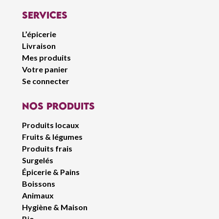
Services
L’épicerie
Livraison
Mes produits
Votre panier
Se connecter
Nos produits
Produits locaux
Fruits & légumes
Produits frais
Surgelés
Épicerie & Pains
Boissons
Animaux
Hygiène & Maison
Bio