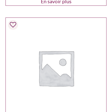
En savoir plus