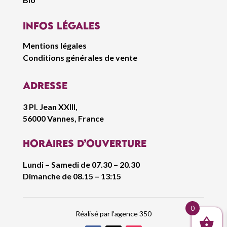
infos légales
Mentions légales
Conditions générales de vente
Adresse
3 Pl. Jean XXIII,
56000 Vannes, France
Horaires d’ouverture
Lundi – Samedi de 07.30 – 20.30
Dimanche de 08.15 – 13:15
0
Réalisé par l’agence 350