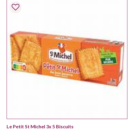
Le Petit St Michel 3x 5 Biscuits