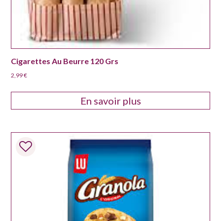
Cigarettes Au Beurre 120 Grs
2,99
€
En savoir plus