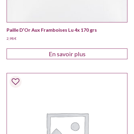
Paille D’Or Aux Framboises Lu 4x 170 grs
2,98
€
En savoir plus