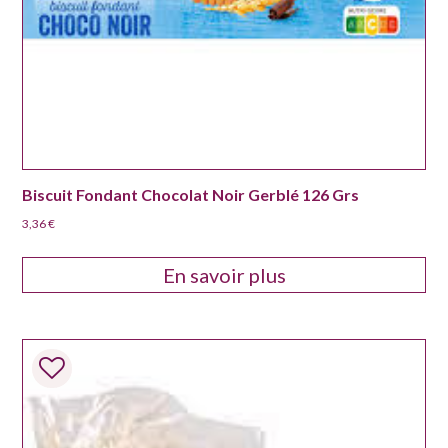
Biscuit Fondant Chocolat Noir Gerblé 126 Grs
3,36
€
En savoir plus