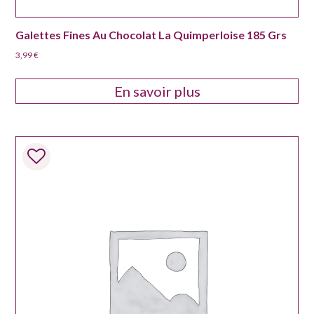
Galettes Fines Au Chocolat La Quimperloise 185 Grs
3,99
€
En savoir plus