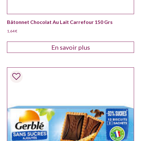
Bâtonnet Chocolat Au Lait Carrefour 150 Grs
1,64
€
En savoir plus