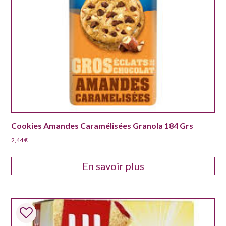
Cookies Amandes Caramélisées Granola 184 Grs
2,44
€
En savoir plus