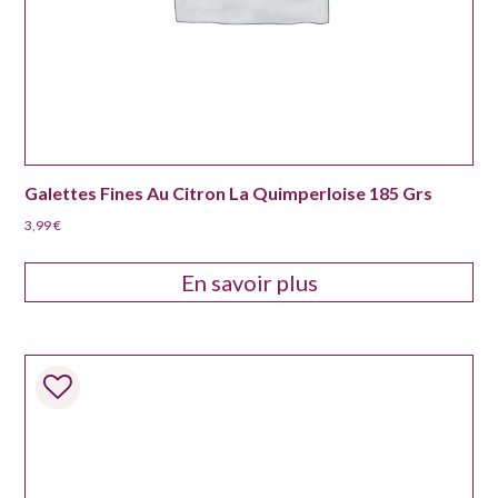
Galettes Fines Au Citron La Quimperloise 185 Grs
3,99
€
En savoir plus