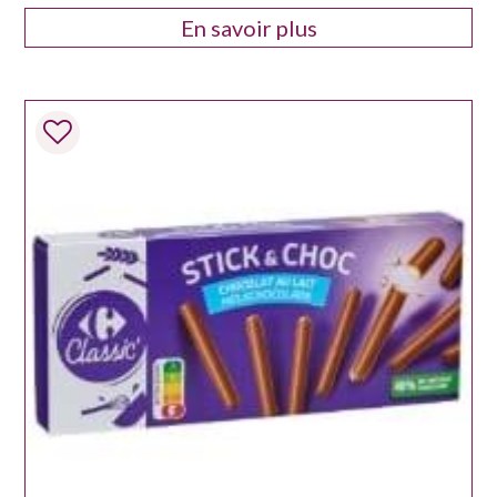
En savoir plus