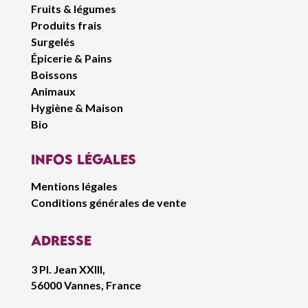
Fruits & légumes
Produits frais
Surgelés
Épicerie & Pains
Boissons
Animaux
Hygiène & Maison
Bio
infos légales
Mentions légales
Conditions générales de vente
Adresse
3 Pl. Jean XXIII,
56000 Vannes, France