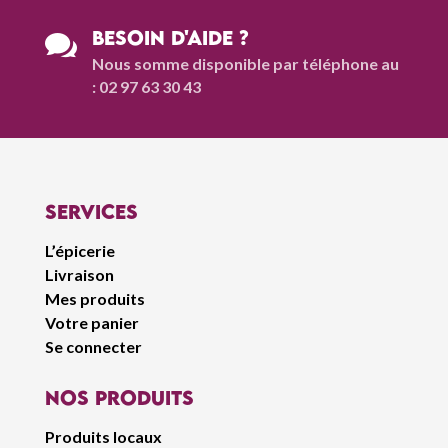
Besoin d'aide ?

Nous somme disponible par téléphone au
: 02 97 63 30 43
Services
L’épicerie
Livraison
Mes produits
Votre panier
Se connecter
Nos produits
Produits locaux