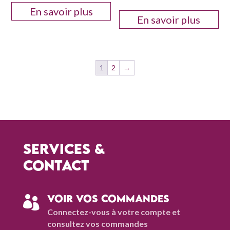
En savoir plus
En savoir plus
1
2
→
Services &
contact
Voir vos commandes

Connectez-vous à votre compte et
consultez vos commandes