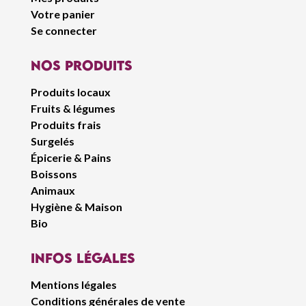
Votre panier
Se connecter
Nos produits
Produits locaux
Fruits & légumes
Produits frais
Surgelés
Épicerie & Pains
Boissons
Animaux
Hygiène & Maison
Bio
infos légales
Mentions légales
Conditions générales de vente