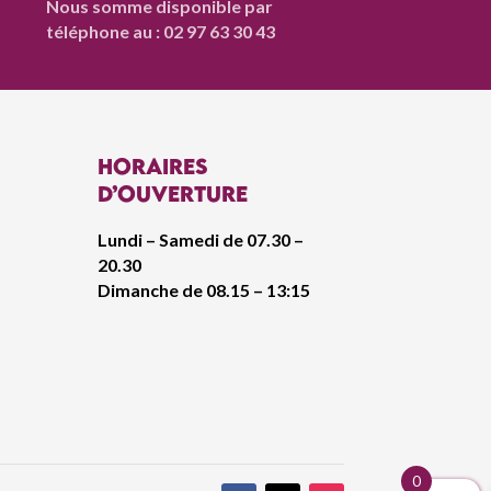
Nous somme disponible par
téléphone au : 02 97 63 30 43
Horaires
d’ouverture
Lundi – Samedi de 07.30 –
20.30
Dimanche de 08.15 – 13:15
0