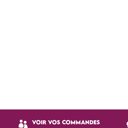
Voir vos commandes
