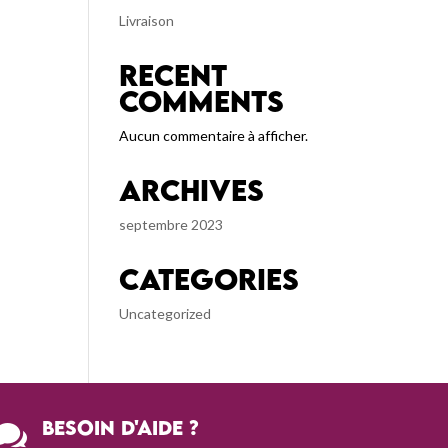
Livraison
Recent
Comments
Aucun commentaire à afficher.
Archives
septembre 2023
Categories
Uncategorized
Besoin d'aide ?
