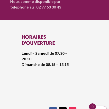
Nous somme disponible par
téléphone au : 02 97 63 30 43
Horaires
d’ouverture
Lundi – Samedi de 07.30 –
20.30
Dimanche de 08.15 – 13:15
0