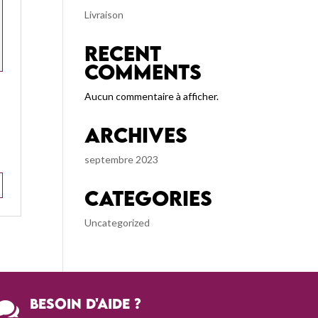
Livraison
Recent
Comments
Aucun commentaire à afficher.
Archives
septembre 2023
Categories
Uncategorized
Besoin d'aide ?
